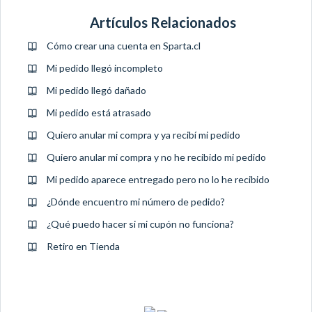
Artículos Relacionados
Cómo crear una cuenta en Sparta.cl
Mi pedido llegó incompleto
Mi pedido llegó dañado
Mi pedido está atrasado
Quiero anular mi compra y ya recibí mi pedido
Quiero anular mi compra y no he recibido mi pedido
Mi pedido aparece entregado pero no lo he recibido
¿Dónde encuentro mi número de pedido?
¿Qué puedo hacer si mi cupón no funciona?
Retiro en Tienda