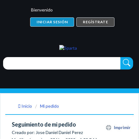
Bienvenido
INICIAR SESIÓN
REGÍSTRATE
Inicio
Mi pedido
Seguimiento de mi pedido
Imprimir
Creado por: Jose Daniel Daniel Perez