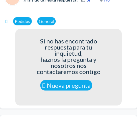
Pedidos
General
Si no has encontrado
respuesta para tu
inquietud,
haznos la pregunta y
nosotros nos
contactaremos contigo
Nueva pregunta