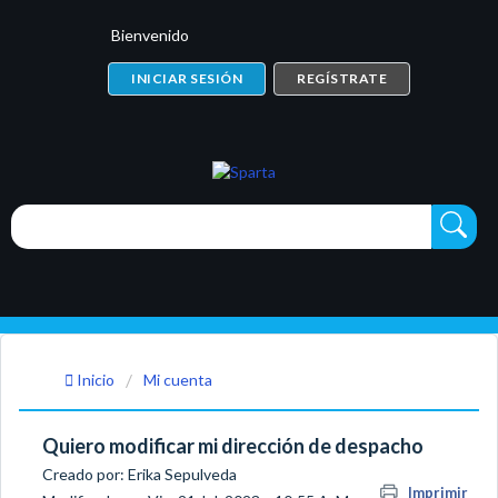
Bienvenido
INICIAR SESIÓN
REGÍSTRATE
Inicio
Mi cuenta
Quiero modificar mi dirección de despacho
Creado por: Erika Sepulveda
Imprimir