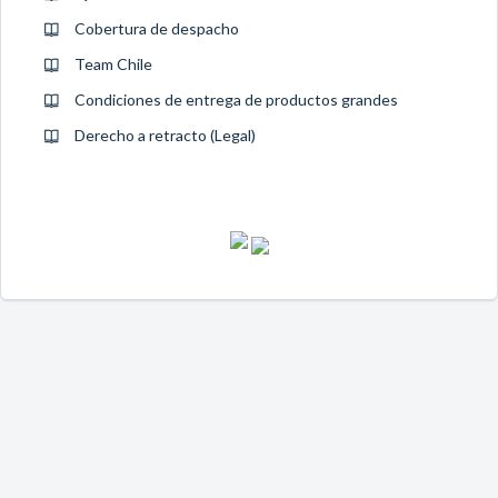
Cobertura de despacho
Team Chile
Condiciones de entrega de productos grandes
Derecho a retracto (Legal)