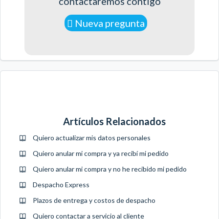
contactaremos contigo
Nueva pregunta
Artículos Relacionados
Quiero actualizar mis datos personales
Quiero anular mi compra y ya recibí mi pedido
Quiero anular mi compra y no he recibido mi pedido
Despacho Express
Plazos de entrega y costos de despacho
Quiero contactar a servicio al cliente