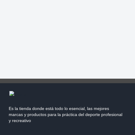
Es la tienda donde está todo lo esencial, las mejores
marcas y productos para la práctica del deporte profesional
y recreativo
Información sobre Tiendas