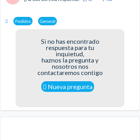
Pedidos
General
Si no has encontrado
respuesta para tu
inquietud,
haznos la pregunta y
nosotros nos
contactaremos contigo
Nueva pregunta