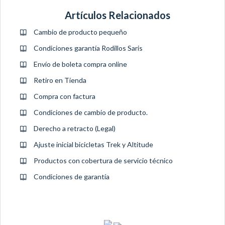
Artículos Relacionados
Cambio de producto pequeño
Condiciones garantía Rodillos Saris
Envío de boleta compra online
Retiro en Tienda
Compra con factura
Condiciones de cambio de producto.
Derecho a retracto (Legal)
Ajuste inicial bicicletas Trek y Altitude
Productos con cobertura de servicio técnico
Condiciones de garantía