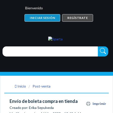
Bienvenido
INICIAR SESIÓN
REGÍSTRATE
Inicio
Post-venta
Envío de boleta compra en tienda
Imprimir
Creado por: Erika Sepulveda