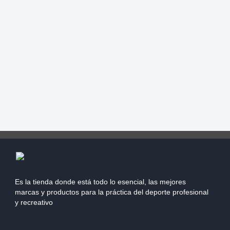
Es la tienda donde está todo lo esencial, las mejores
marcas y productos para la práctica del deporte profesional
y recreativo
Información sobre Tiendas