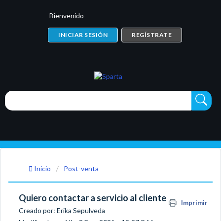
Bienvenido
INICIAR SESIÓN
REGÍSTRATE
Inicio
Post-venta
Quiero contactar a servicio al cliente
Imprimir
Creado por: Erika Sepulveda