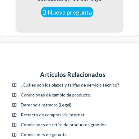
Nueva pregunta
Artículos Relacionados
¿Cuáles son los plazos y tarifas de servicio técnico?
Condiciones de cambio de producto.
Derecho a retracto (Legal)
Retracto de compras vía internet
Condiciones de retiro de productos grandes
Condiciones de garantía