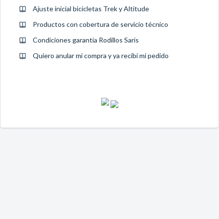
Ajuste inicial bicicletas Trek y Altitude
Productos con cobertura de servicio técnico
Condiciones garantía Rodillos Saris
Quiero anular mi compra y ya recibí mi pedido