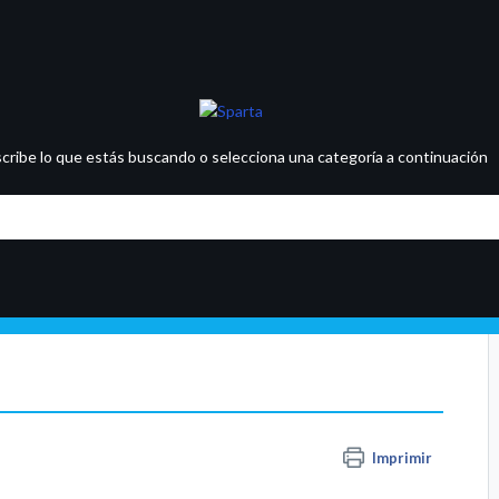
scribe lo que estás buscando o selecciona una categoría a continuación
Imprimir