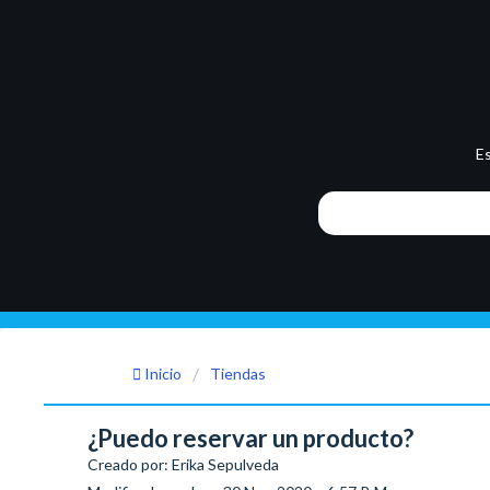
E
Inicio
Tiendas
¿Puedo reservar un producto?
Creado por: Erika Sepulveda