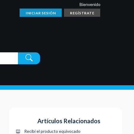
Bienvenido
INICIAR SESIÓN
REGÍSTRATE
Artículos Relacionados
Recibí el producto equivocado