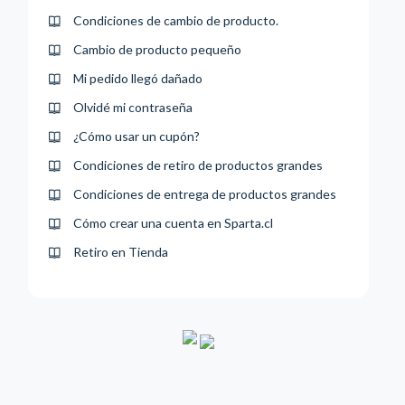
Condiciones de cambio de producto.
Cambio de producto pequeño
Mi pedido llegó dañado
Olvidé mi contraseña
¿Cómo usar un cupón?
Condiciones de retiro de productos grandes
Condiciones de entrega de productos grandes
Cómo crear una cuenta en Sparta.cl
Retiro en Tienda