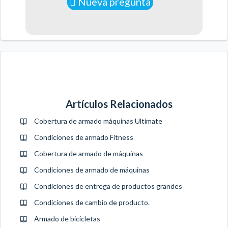
Nueva pregunta
Artículos Relacionados
Cobertura de armado máquinas Ultimate
Condiciones de armado Fitness
Cobertura de armado de máquinas
Condiciones de armado de máquinas
Condiciones de entrega de productos grandes
Condiciones de cambio de producto.
Armado de bicicletas