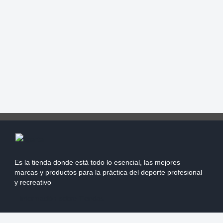
Es la tienda donde está todo lo esencial, las mejores
marcas y productos para la práctica del deporte profesional
y recreativo
Información sobre Tiendas