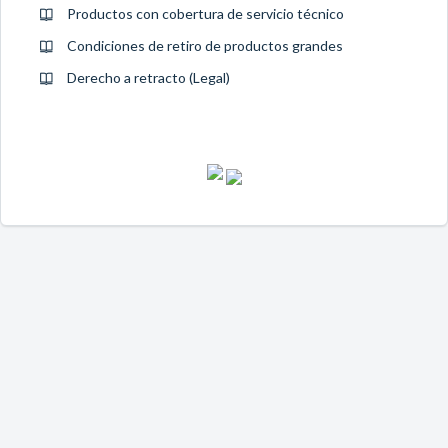
Productos con cobertura de servicio técnico
Condiciones de retiro de productos grandes
Derecho a retracto (Legal)