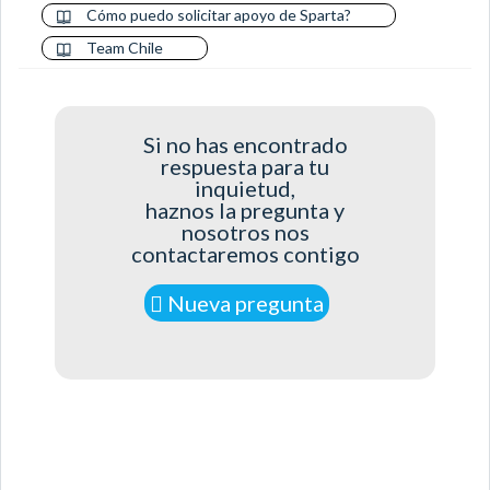
Cómo puedo solicitar apoyo de Sparta?
Team Chile
Si no has encontrado
respuesta para tu
inquietud,
haznos la pregunta y
nosotros nos
contactaremos contigo
Nueva pregunta