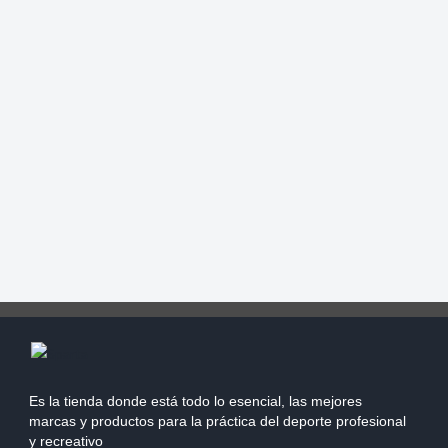
Es la tienda donde está todo lo esencial, las mejores
marcas y productos para la práctica del deporte profesional
y recreativo