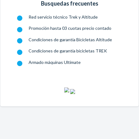
Busquedas frecuentes
Red servicio técnico Trek y Altitude
Promoción hasta 03 cuotas precio contado
Condiciones de garantía Bicicletas Altitude
Condiciones de garantía bicicletas TREK
Armado máquinas Ultimate