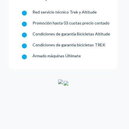
Red servicio técnico Trek y Altitude
Promoción hasta 03 cuotas precio contado
Condiciones de garantía Bicicletas Altitude
Condiciones de garantía bicicletas TREK
Armado máquinas Ultimate