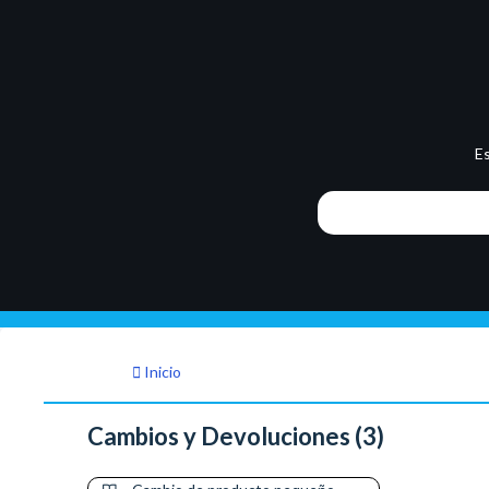
E
Inicio
Cambios y Devoluciones (3)