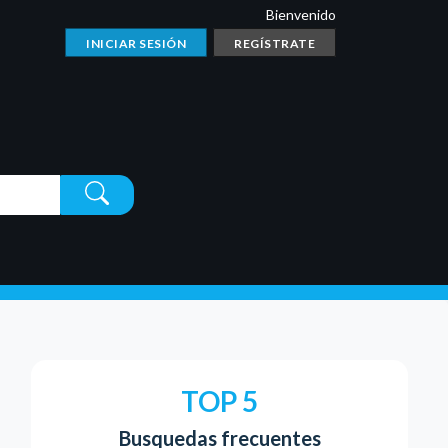
Bienvenido
INICIAR SESIÓN
REGÍSTRATE
TOP 5
Busquedas frecuentes