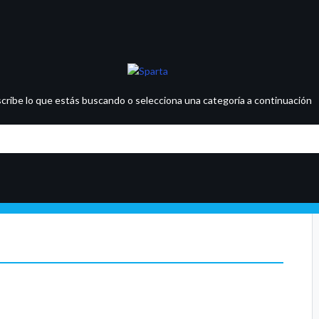
scribe lo que estás buscando o selecciona una categoría a continuación